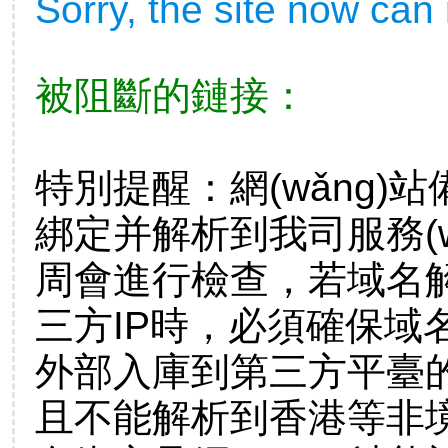
Sorry, the site now can
被阻斷的鏈接：
特別提醒：網(wǎng
綁定并解析到我司服務(wù)
周會進行檢查，若域
三方IP時，必須確
外部入庫到第三方平臺
且不能解析到香港等非境內